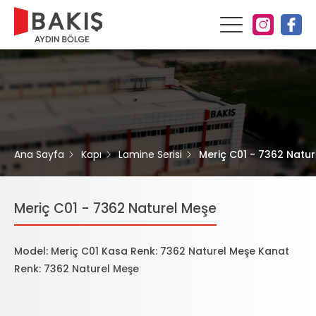
Ana Sayfa
Kapı
Lamine Serisi
Meriç C01 - 7362 Natu
Meriç C01 - 7362 Naturel Meşe
Model: Meriç C01 Kasa Renk: 7362 Naturel Meşe Kanat
Renk: 7362 Naturel Meşe