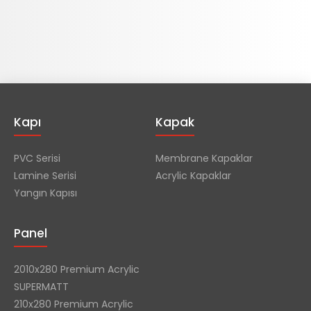
Kapı
Kapak
PVC Serisi
Membrane Kapaklar
Lamine Serisi
Acrylic Kapaklar
Yangın Kapısı
Panel
2010x280 Premium Acrylic
SUPERMATT
210x280 Premium Acrylic