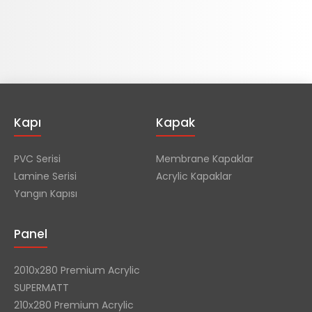
Kapı
Kapak
PVC Serisi
Membrane Kapaklar
Lamine Serisi
Acrylic Kapaklar
Yangın Kapısı
Panel
2010x280 Premium Acrylic
SUPERMATT
210x280 Premium Acrylic