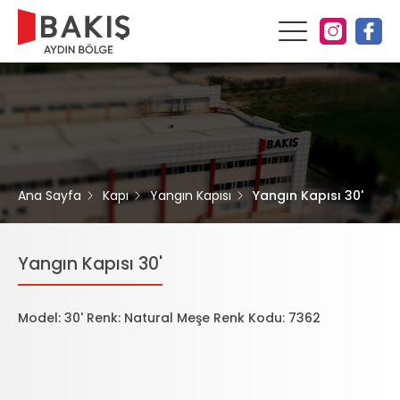
Ana Sayfa
Kapı
Yangın Kapısı
Yangın Kapısı 30'
Yangın Kapısı 30'
Model: 30' Renk: Natural Meşe Renk Kodu: 7362